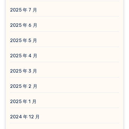
2025 年 7 月
2025 年 6 月
2025 年 5 月
2025 年 4 月
2025 年 3 月
2025 年 2 月
2025 年 1 月
2024 年 12 月