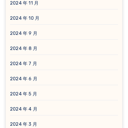
2024 年 11 月
2024 年 10 月
2024 年 9 月
2024 年 8 月
2024 年 7 月
2024 年 6 月
2024 年 5 月
2024 年 4 月
2024 年 3 月