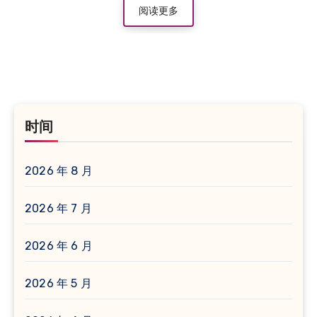
阅读更多
时间
2026 年 8 月
2026 年 7 月
2026 年 6 月
2026 年 5 月