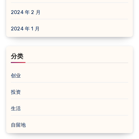
2024 年 2 月
2024 年 1 月
分类
创业
投资
生活
自留地