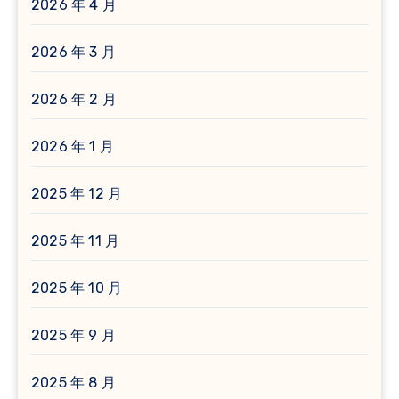
2026 年 4 月
2026 年 3 月
2026 年 2 月
2026 年 1 月
2025 年 12 月
2025 年 11 月
2025 年 10 月
2025 年 9 月
2025 年 8 月