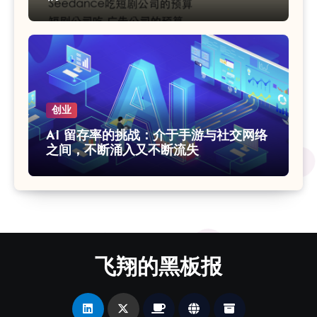
创业
AI 留存率的挑战：介于手游与社交网络
之间，不断涌入又不断流失
飞翔的黑板报