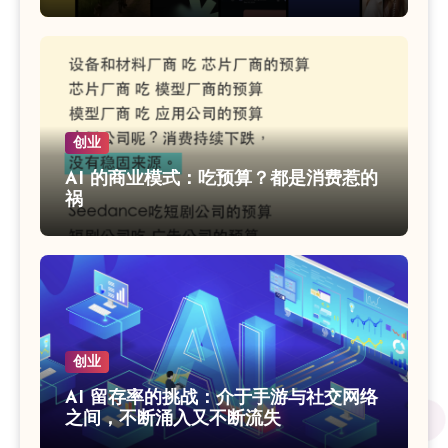
等
创业
AI 的商业模式：吃预算？都是消费惹的
祸
创业
AI 留存率的挑战：介于手游与社交网络
之间，不断涌入又不断流失