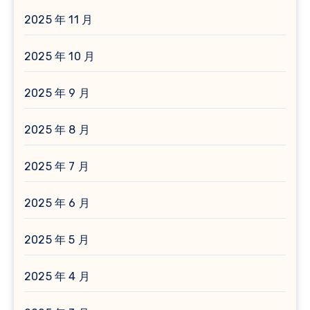
2025 年 11 月
2025 年 10 月
2025 年 9 月
2025 年 8 月
2025 年 7 月
2025 年 6 月
2025 年 5 月
2025 年 4 月