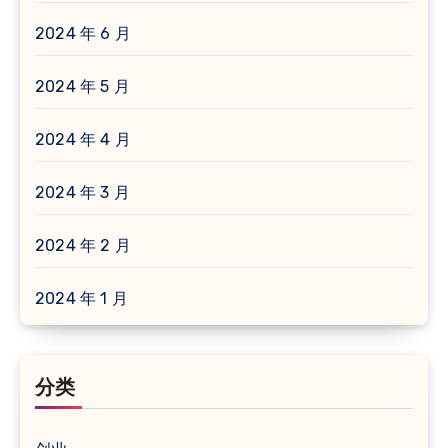
2024 年 6 月
2024 年 5 月
2024 年 4 月
2024 年 3 月
2024 年 2 月
2024 年 1 月
分类