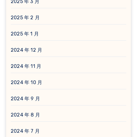
2025 年 3 月
2025 年 2 月
2025 年 1 月
2024 年 12 月
2024 年 11 月
2024 年 10 月
2024 年 9 月
2024 年 8 月
2024 年 7 月