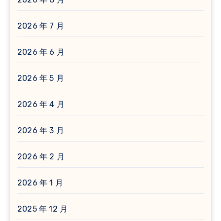
2026 年 7 月
2026 年 6 月
2026 年 5 月
2026 年 4 月
2026 年 3 月
2026 年 2 月
2026 年 1 月
2025 年 12 月