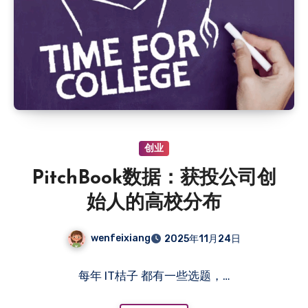
创业
PitchBook数据：获投公司创
始人的高校分布
wenfeixiang
2025年11月24日
每年 IT桔子 都有一些选题，…