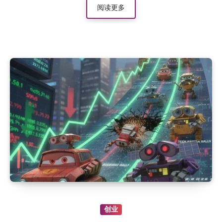
阅读更多
创业