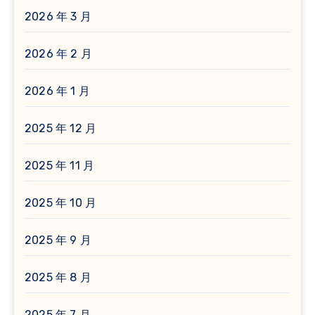
2026 年 3 月
2026 年 2 月
2026 年 1 月
2025 年 12 月
2025 年 11 月
2025 年 10 月
2025 年 9 月
2025 年 8 月
2025 年 7 月