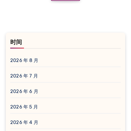
时间
2026 年 8 月
2026 年 7 月
2026 年 6 月
2026 年 5 月
2026 年 4 月