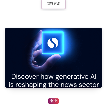
阅读更多
创业