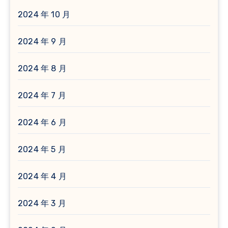
2024 年 10 月
2024 年 9 月
2024 年 8 月
2024 年 7 月
2024 年 6 月
2024 年 5 月
2024 年 4 月
2024 年 3 月