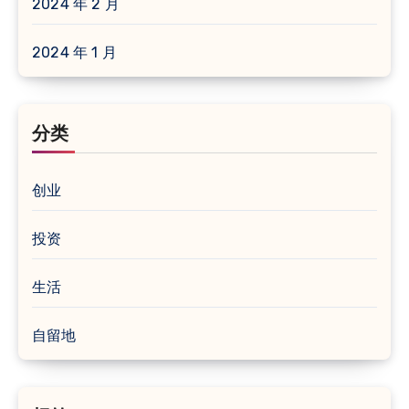
2024 年 2 月
2024 年 1 月
分类
创业
投资
生活
自留地