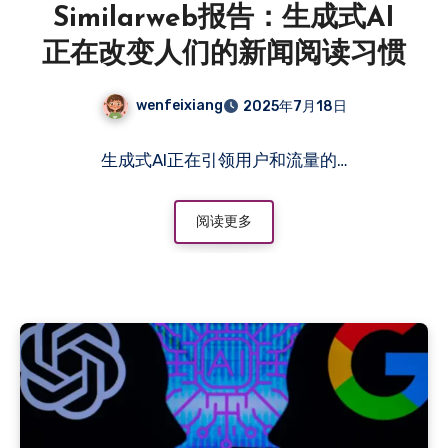
Similarweb报告：生成式AI
正在改变人们的新闻阅读习惯
wenfeixiang
2025年7月18日
生成式AI正在引领用户和流量的…
阅读更多