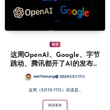
创业
这周OpenAI、Google、字节
跳动、腾讯都开了AI的发布会
~~
wenfeixiang
2024年5月17日
这周（5月13-17日）应该是…
阅读更多