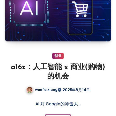
创业
a16z：人工智能 x 商业(购物)
的机会
wenfeixiang
2025年8月14日
AI 对 Google的冲击大…