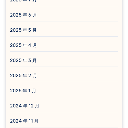
2025 年 6 月
2025 年 5 月
2025 年 4 月
2025 年 3 月
2025 年 2 月
2025 年 1 月
2024 年 12 月
2024 年 11 月