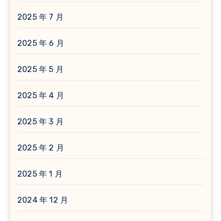
2025 年 7 月
2025 年 6 月
2025 年 5 月
2025 年 4 月
2025 年 3 月
2025 年 2 月
2025 年 1 月
2024 年 12 月