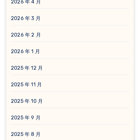
2026 年 4 月
2026 年 3 月
2026 年 2 月
2026 年 1 月
2025 年 12 月
2025 年 11 月
2025 年 10 月
2025 年 9 月
2025 年 8 月