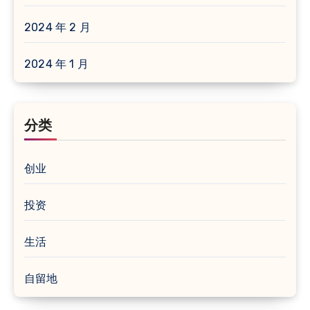
2024 年 2 月
2024 年 1 月
分类
创业
投资
生活
自留地