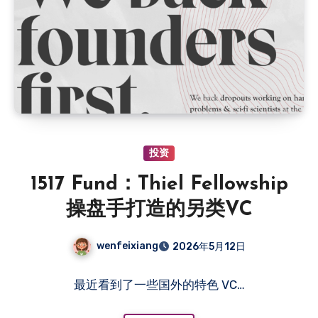
投资
1517 Fund：Thiel Fellowship
操盘手打造的另类VC
wenfeixiang
2026年5月12日
最近看到了一些国外的特色 VC…