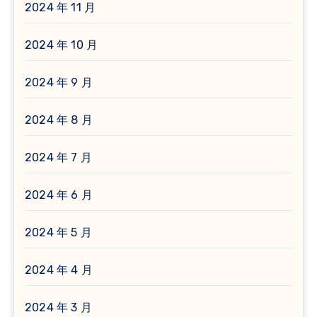
2024 年 11 月
2024 年 10 月
2024 年 9 月
2024 年 8 月
2024 年 7 月
2024 年 6 月
2024 年 5 月
2024 年 4 月
2024 年 3 月