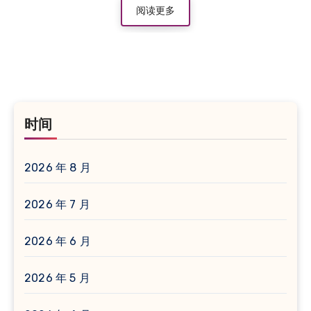
阅读更多
时间
2026 年 8 月
2026 年 7 月
2026 年 6 月
2026 年 5 月