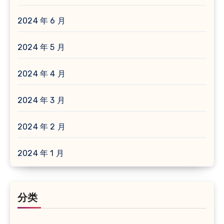
2024 年 6 月
2024 年 5 月
2024 年 4 月
2024 年 3 月
2024 年 2 月
2024 年 1 月
分类