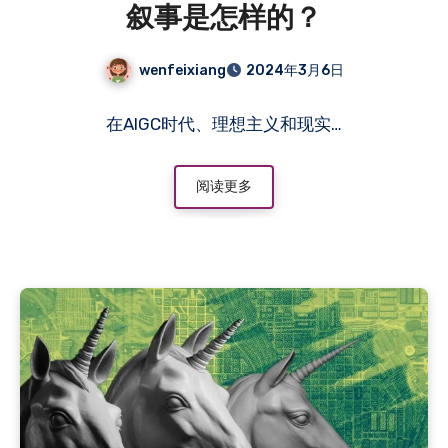
叙事是怎样的？
wenfeixiang
2024年3月6日
在AIGC时代、理想主义和现实…
阅读更多