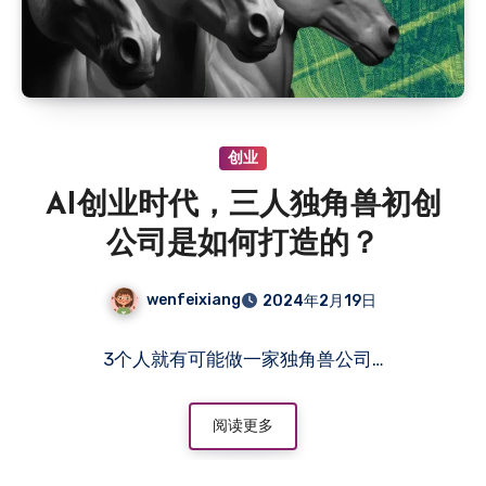
创业
AI创业时代，三人独角兽初创
公司是如何打造的？
wenfeixiang
2024年2月19日
3个人就有可能做一家独角兽公司…
阅读更多