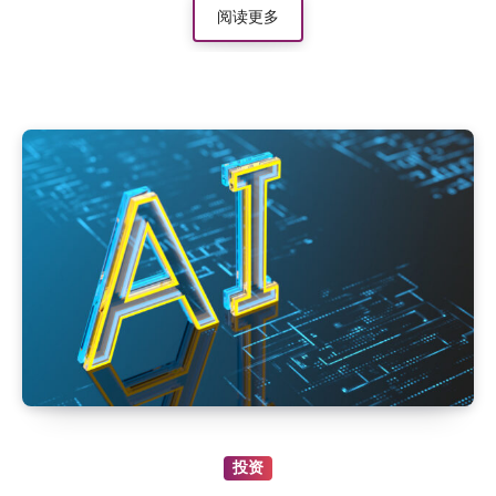
阅读更多
投资