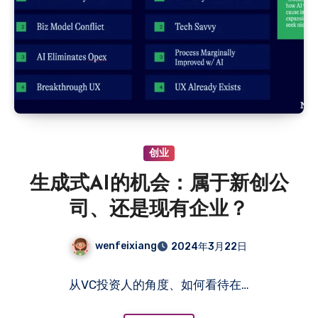
创业
生成式AI的机会：属于新创公
司、还是现有企业？
wenfeixiang
2024年3月22日
从VC投资人的角度、如何看待在…