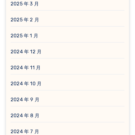
2025 年 3 月
2025 年 2 月
2025 年 1 月
2024 年 12 月
2024 年 11 月
2024 年 10 月
2024 年 9 月
2024 年 8 月
2024 年 7 月