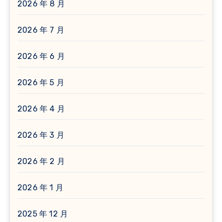
2026 年 8 月
2026 年 7 月
2026 年 6 月
2026 年 5 月
2026 年 4 月
2026 年 3 月
2026 年 2 月
2026 年 1 月
2025 年 12 月