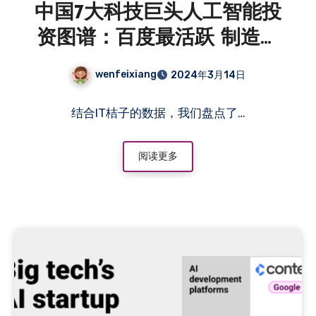
中国7大科技巨头人工智能投
资图谱：百度最活跃 制造业
和生物医疗引领AI应用
wenfeixiang
2024年3月14日
结合IT桔子的数据，我们盘点了…
阅读更多