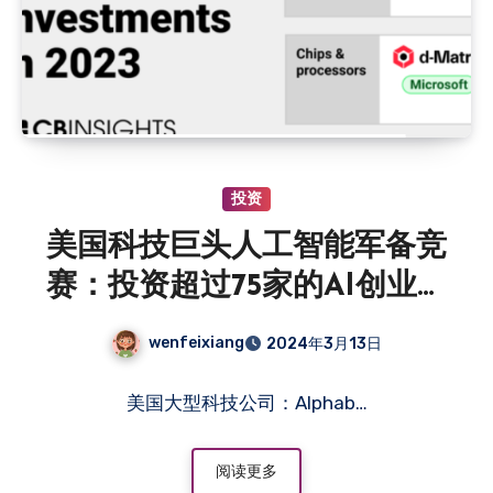
投资
美国科技巨头人工智能军备竞
赛：投资超过75家的AI创业公
司图谱
wenfeixiang
2024年3月13日
美国大型科技公司：Alphab…
阅读更多