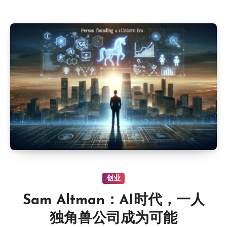
创业
Sam Altman：AI时代，一人
独角兽公司成为可能