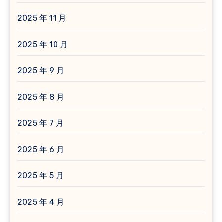
2025 年 11 月
2025 年 10 月
2025 年 9 月
2025 年 8 月
2025 年 7 月
2025 年 6 月
2025 年 5 月
2025 年 4 月